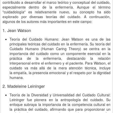
contribuido a desarrollar el marco teórico y conceptual del cuidado,
especialmente dentro de la enfermería. Aunque el término
"cuidadología" es relativamente nuevo, su concepto ha sido
explorado por diversas teorías del cuidado. A continuación,
algunos de los autores más importantes en este campo:
1. Jean Watson
Teoría del Cuidado Humano: Jean Watson es una de las
principales teóricas del cuidado en la enfermería. Su teoría del
Cuidado Humano (Human Caring Theory) se centra en la
importancia del cuidado como un componente esencial en la
práctica de la enfermería, destacando la relación
interpersonal entre el enfermero y el paciente. Para Watson, el
cuidado va más allá de la mera atención técnica, incluye
la empatía, la presencia emocional y el respeto por la dignidad
humana.
2. Madeleine Leininger
Teoría de la Diversidad y Universalidad del Cuidado Cultural:
Leininger fue pionera en la antropología del cuidado. Su
enfoque subraya la importancia de la competencia cultural en
la práctica del cuidado, afirmando que para proporcionar un