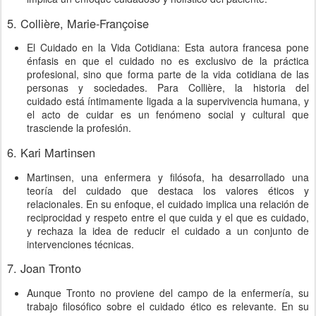
5. Collière, Marie-Françoise
El Cuidado en la Vida Cotidiana: Esta autora francesa pone
énfasis en que el cuidado no es exclusivo de la práctica
profesional, sino que forma parte de la vida cotidiana de las
personas y sociedades. Para Collière, la historia del
cuidado está íntimamente ligada a la supervivencia humana, y
el acto de cuidar es un fenómeno social y cultural que
trasciende la profesión.
6. Kari Martinsen
Martinsen, una enfermera y filósofa, ha desarrollado una
teoría del cuidado que destaca los valores éticos y
relacionales. En su enfoque, el cuidado implica una relación de
reciprocidad y respeto entre el que cuida y el que es cuidado,
y rechaza la idea de reducir el cuidado a un conjunto de
intervenciones técnicas.
7. Joan Tronto
Aunque Tronto no proviene del campo de la enfermería, su
trabajo filosófico sobre el cuidado ético es relevante. En su