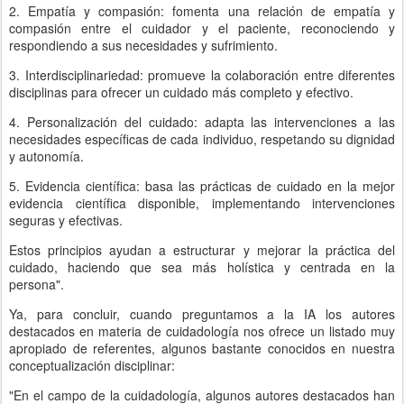
2. Empatía y compasión: fomenta una relación de empatía y
compasión entre el cuidador y el paciente, reconociendo y
respondiendo a sus necesidades y sufrimiento.
3. Interdisciplinariedad: promueve la colaboración entre diferentes
disciplinas para ofrecer un cuidado más completo y efectivo.
4. Personalización del cuidado: adapta las intervenciones a las
necesidades específicas de cada individuo, respetando su dignidad
y autonomía.
5. Evidencia científica: basa las prácticas de cuidado en la mejor
evidencia científica disponible, implementando intervenciones
seguras y efectivas.
Estos principios ayudan a estructurar y mejorar la práctica del
cuidado, haciendo que sea más holística y centrada en la
persona".
Ya, para concluir, cuando preguntamos a la IA los autores
destacados en materia de cuidadología nos ofrece un listado muy
apropiado de referentes, algunos bastante conocidos en nuestra
conceptualización disciplinar:
"En el campo de la cuidadología, algunos autores destacados han