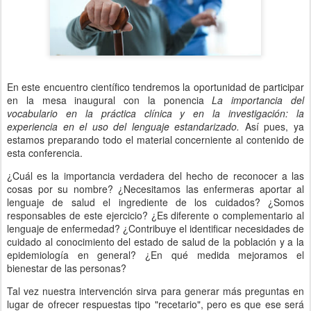
En este encuentro científico tendremos la oportunidad de participar
en la mesa inaugural con la ponencia
La importancia del
vocabulario en la práctica clínica y en la investigación: la
experiencia en el uso del lenguaje estandarizado.
Así pues, ya
estamos preparando todo el material concerniente al contenido de
esta conferencia.
¿Cuál es la importancia verdadera del hecho de reconocer a las
cosas por su nombre? ¿Necesitamos las enfermeras aportar al
lenguaje de salud el ingrediente de los cuidados? ¿Somos
responsables de este ejercicio? ¿Es diferente o complementario al
lenguaje de enfermedad? ¿Contribuye el identificar necesidades de
cuidado al conocimiento del estado de salud de la población y a la
epidemiología en general? ¿En qué medida mejoramos el
bienestar de las personas?
Tal vez nuestra intervención sirva para generar más preguntas en
lugar de ofrecer respuestas tipo "recetario", pero es que ese será