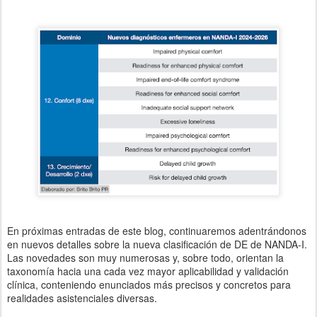
En próximas entradas de este blog, continuaremos adentrándonos
en nuevos detalles sobre la nueva clasificación de DE de NANDA-I.
Las novedades son muy numerosas y, sobre todo, orientan la
taxonomía hacia una cada vez mayor aplicabilidad y validación
clínica, conteniendo enunciados más precisos y concretos para
realidades asistenciales diversas.