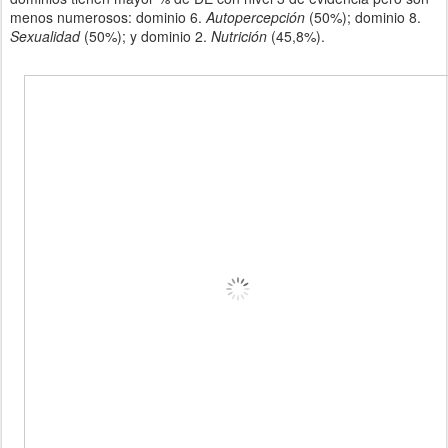
menos numerosos: dominio 6.
Autopercepción
(50%); dominio 8.
Sexualidad
(50%); y dominio 2.
Nutrición
(45,8%).