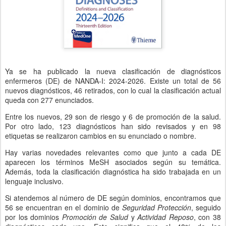
Ya se ha publicado la nueva clasificación de diagnósticos
enfermeros (DE) de NANDA-I: 2024-2026. Existe un total de 56
nuevos diagnósticos, 46 retirados, con lo cual la clasificación actual
queda con 277 enunciados.
Entre los nuevos, 29 son de riesgo y 6 de promoción de la salud.
Por otro lado, 123 diagnósticos han sido revisados y en 98
etiquetas se realizaron cambios en su enunciado o nombre.
Hay varias novedades relevantes como que junto a cada DE
aparecen los términos MeSH asociados según su temática.
Además, toda la clasificación diagnóstica ha sido trabajada en un
lenguaje inclusivo.
Si atendemos al número de DE según dominios, encontramos que
56 se encuentran en el dominio de
Seguridad Protección
, seguido
por los dominios
Promoción de Salud
y
Actividad Reposo
, con 38