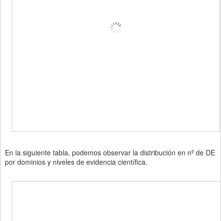
En la siguiente tabla, podemos observar la distribución en nº de DE
por dominios y niveles de evidencia científica.