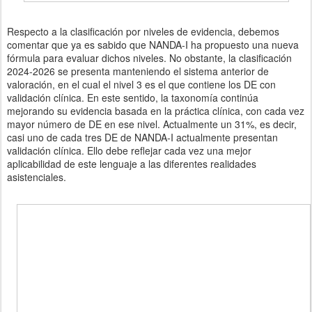
Respecto a la clasificación por niveles de evidencia, debemos
comentar que ya es sabido que NANDA-I ha propuesto una nueva
fórmula para evaluar dichos niveles. No obstante, la clasificación
2024-2026 se presenta manteniendo el sistema anterior de
valoración, en el cual el nivel 3 es el que contiene los DE con
validación clínica. En este sentido, la taxonomía continúa
mejorando su evidencia basada en la práctica clínica, con cada vez
mayor número de DE en ese nivel. Actualmente un 31%, es decir,
casi uno de cada tres DE de NANDA-I actualmente presentan
validación clínica. Ello debe reflejar cada vez una mejor
aplicabilidad de este lenguaje a las diferentes realidades
asistenciales.