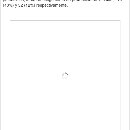
(40%) y 32 (12%) respectivamente.