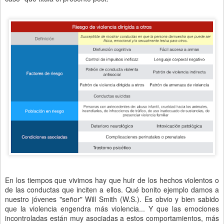
En los tiempos que vivimos hay que huir de los hechos violentos o
de las conductas que inciten a ellos. Qué bonito ejemplo damos a
nuestro jóvenes "señor" Will Smith (W.S.). Es obvio y bien sabido
que la violencia engendra más violencia... Y que las emociones
incontroladas están muy asociadas a estos comportamientos, más