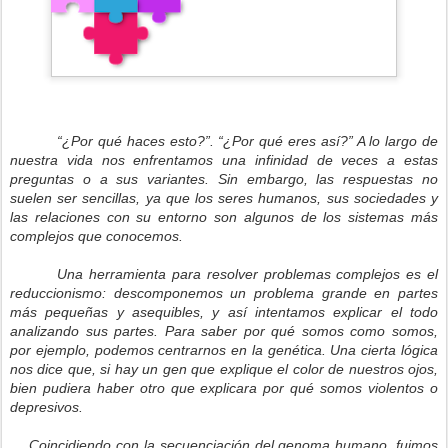
“¿Por qué haces esto?”. “¿Por qué eres así?” A lo largo de
nuestra vida nos enfrentamos una infinidad de veces a estas
preguntas o a sus variantes. Sin embargo, las respuestas no
suelen ser sencillas, ya que los seres humanos, sus sociedades y
las relaciones con su entorno son algunos de los sistemas más
complejos que conocemos.
Una herramienta para resolver problemas complejos es el
reduccionismo: descomponemos un problema grande en partes
más pequeñas y asequibles, y así intentamos explicar el todo
analizando sus partes. Para saber por qué somos como somos,
por ejemplo, podemos centrarnos en la genética. Una cierta lógica
nos dice que, si hay un gen que explique el color de nuestros ojos,
bien pudiera haber otro que explicara por qué somos violentos o
depresivos.
Coincidiendo con la secuenciación del genoma humano, fuimos