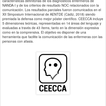
características definitorias de los diagnósticos enfermeros de
NANDA-I y de los criterios de resultado NOC relacionados con la
comunicación. Los resultados parciales fueron comunicados en el
XII Simposium Internacional de AENTDE (Cádiz, 2018) siendo
premiada la defensa como mejor póster científico. CEECCA incluye
5 dimensiones teóricas, representadas en 14 áreas del lenguaje y
evaluadas a través de 43 ítems, tanto en la dimensión expresiva
como en la comprensiva. El objetivo es disponer de una
herramienta que facilite la comunicación de las enfermeras con las
personas con afasia.