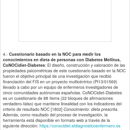
4.-
Cuestionario basado en la NOC para medir los
conocimientos en dieta de personas con Diabetes Mellitus,
CoNOCidiet-Diabetes
: El diseño, construcción y valoración de las
propiedades psicométricas de este cuestionario basado en la NOC
fueron el objetivo principal de una investigación que recibió
financiación del FIS en un proyecto multicéntrico (PI13/01569)
llevado a cabo por un equipo de enfermeros investigadores de
cinco comunidades autónomas españolas. CoNOCidiet-Diabetes
es un cuestionario de 88 ítems (22 bloques de afirmaciones
verdadero-falso) que mantiene linealidad con los indicadores del
criterio de resultado NOC [1802]
Conocimiento: dieta prescrita
.
Además, como resultado del proceso de investigación, la
herramienta está disponible en formato web a través de la
siguiente dirección:
https://conocidiet.eldiagnosticoenfermero.es