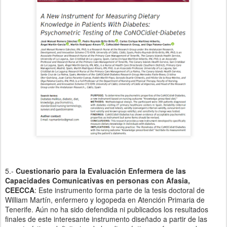
5.-
Cuestionario para la Evaluación Enfermera de las
Capacidades Comunicativas en personas con Afasia,
CEECCA
: Este instrumento forma parte de la tesis doctoral de
William Martín, enfermero y logopeda en Atención Primaria de
Tenerife. Aún no ha sido defendida ni publicados los resultados
finales de este interesante instrumento diseñado a partir de las