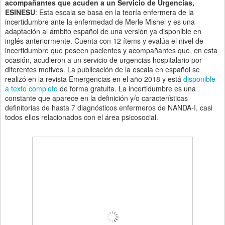
acompañantes que acuden a un Servicio de Urgencias,
ESINESU
: Esta escala se basa en la teoría enfermera de la
incertidumbre ante la enfermedad de Merle Mishel y es una
adaptación al ámbito español de una versión ya disponible en
inglés anteriormente. Cuenta con 12 ítems y evalúa el nivel de
incertidumbre que poseen pacientes y acompañantes que, en esta
ocasión, acudieron a un servicio de urgencias hospitalario por
diferentes motivos. La publicación de la escala en español se
realizó en la revista Emergencias en el año 2018 y está
disponible
a texto completo
de forma gratuita. La incertidumbre es una
constante que aparece en la definición y/o características
definitorias de hasta 7 diagnósticos enfermeros de NANDA-I, casi
todos ellos relacionados con el área psicosocial.