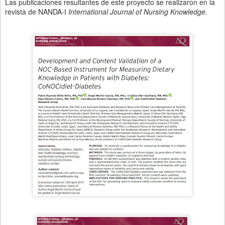
Las publicaciones resultantes de este proyecto se realizaron en la
revista de NANDA-I
International Journal of Nursing Knowledge.