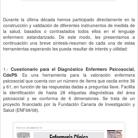
Durante la última década hemos participado directamente en la
construcción y validación de diferentes instrumentos de medida de
la salud, basados o contrastados todos ellos en el lenguaje
enfermero estandarizado. De este modo, les presentamos a
continuación una breve síntesis-resumen de cada una de estas
herramientas esperando les pueda resultar de interés y utilidad:
1.-
Cuestionario para el Diagnóstico Enfermero Psicosocial,
CdePS
: Es una herramienta para la valoración enfermera
psicosocial que cuenta con un número de ítems que oscila entre 36
y 61, en función de las respuestas dadas a preguntas llave. Facilita
la identificación de hasta 28 etiquetas diagnósticas del área
psicosocial y se conforma de 6 dimensiones. Se trata de un
proyecto financiado por la Fundación Canaria de Investigación y
Salud (ENF68/08).