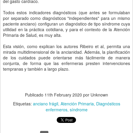
del gasto cardíaco.
Todos estos indicadores diagnósticos (que antes se formulaban
por separado como diagnósticos "independientes" para un mismo
paciente anciano) configuran un diagnóstico de tipo síndrome cuya
utilidad en la práctica cotidiana, y para el contexto de la Atención
Primaria de Salud, es muy alta.
Esta visión, como explican los autores Ribeiro et al, permita una
mirada multidimensional de la ancianidad. Además, la planificación
de los cuidados puede orientarse más fácilmente de manera
conjunta, de forma que las enfermeras presten intervenciones
tempranas y también a largo plazo.
Publicado
11th February 2020
por Unknown
Etiquetas:
anciano frágil
Atención Primaria
Diagnósticos
enfermeros
síndrome