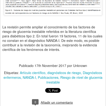
La revisión permite ampliar el conocimiento de los factores de
riesgo de glucemia inestable referidos en la literatura científica
para diabéticos tipo 2. En total fueron 19 factores, 11 de los cuales
no constan en el diagnóstico NANDA-I. De este modo, es posible
contribuir a la revisión de la taxonomía, mejorando la evidencia
científica de los fenómenos de interés.
Publicado
17th November 2017
por Unknown
Etiquetas:
Artículo científico
diagnósticos de riesgo
Diagnósticos
enfermeros
NANDA-I
Publicaciones
Riesgo de nivel de glucemia
inestable
0
Añadir un comentario