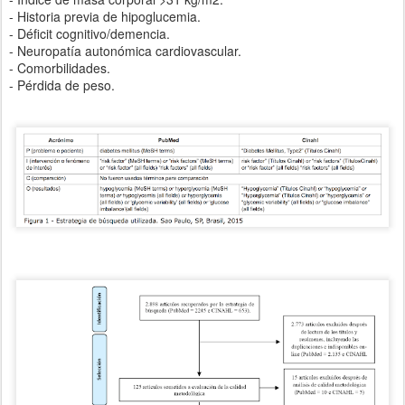
- Historia previa de hipoglucemia.
- Déficit cognitivo/demencia.
- Neuropatía autonómica cardiovascular.
- Comorbilidades.
- Pérdida de peso.