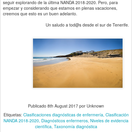
seguir explorando de la última NANDA 2018-2020. Pero, para
empezar y considerando que estamos en plenas vacaciones,
creemos que esto es un buen adelanto.
Un saludo a tod@s desde el sur de Tenerife.
Publicado
8th August 2017
por Unknown
Etiquetas:
Clasificaciones diagnósticas de enfermería
Clasificación
NANDA 2018-2020
Diagnósticos enfermeros
Niveles de evidencia
científica
Taxonomía diagnóstica