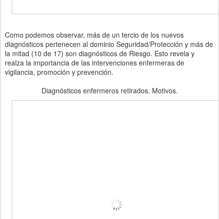
Como podemos observar, más de un tercio de los nuevos
diagnósticos pertenecen al dominio Seguridad/Protección y más de
la mitad (10 de 17) son diagnósticos de Riesgo. Esto revela y
realza la importancia de las intervenciones enfermeras de
vigilancia, promoción y prevención.
Diagnósticos enfermeros retirados. Motivos.