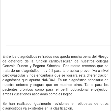
Entre los diagnósticos retirados nos queda mucha pena del Riesgo
de deterioro de la función cardiovascular, de nuestros colegas
Gonzalo Duarte y Begoña Sánchez. Realmente creemos que se
trata de un diagnóstico muy útil para la práctica preventiva a nivel
cardiovascular y nos encantaría que se lograra esta diferenciación
diagnóstica que apunta NANDA-I. Es un diagnóstico necesario en
nuestro entorno y seguro que en muchos otros. Tanto para los
pacientes crónicos como para el perfil poblacional envejecido,
ambas cuestiones asociadas como es lógico.
Se han realizado igualmente revisiones en etiquetas de otros
diagnósticos ya existentes en la clasificación.