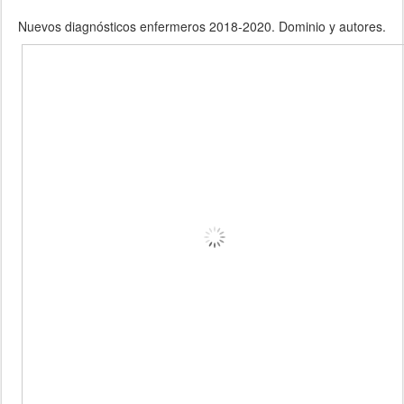
Nuevos diagnósticos enfermeros 2018-2020. Dominio y autores.