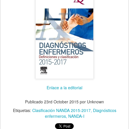
Enlace a la editorial
Publicado
23rd October 2015
por Unknown
Etiquetas:
Clasificación NANDA 2015-2017
Diagnósticos
enfermeros
NANDA-I