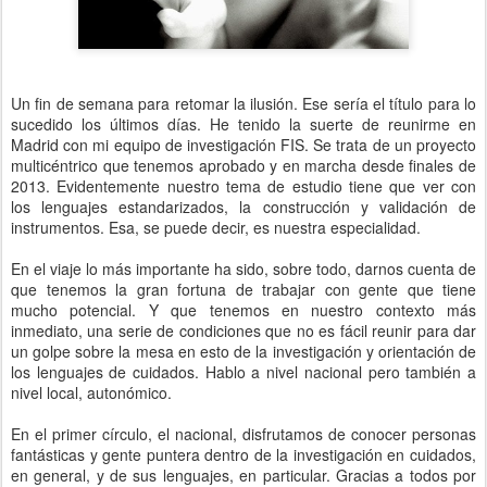
Un fin de semana para retomar la ilusión. Ese sería el título para lo
sucedido los últimos días. He tenido la suerte de reunirme en
Madrid con mi equipo de investigación FIS. Se trata de un proyecto
multicéntrico que tenemos aprobado y en marcha desde finales de
2013. Evidentemente nuestro tema de estudio tiene que ver con
los lenguajes estandarizados, la construcción y validación de
instrumentos. Esa, se puede decir, es nuestra especialidad.
En el viaje lo más importante ha sido, sobre todo, darnos cuenta de
que tenemos la gran fortuna de trabajar con gente que tiene
mucho potencial. Y que tenemos en nuestro contexto más
inmediato, una serie de condiciones que no es fácil reunir para dar
un golpe sobre la mesa en esto de la investigación y orientación de
los lenguajes de cuidados. Hablo a nivel nacional pero también a
nivel local, autonómico.
En el primer círculo, el nacional, disfrutamos de conocer personas
fantásticas y gente puntera dentro de la investigación en cuidados,
en general, y de sus lenguajes, en particular. Gracias a todos por