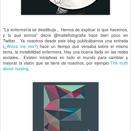
"La enfermería se desdibuja... Hemos de explicar lo que hacemos,
y lo que somos" decía @maitefotografia hace bien poco en
Twitter... Ya nosotros desde este blog publicábamos una entrada
(
¿Ahora me ves?
) hace un tiempo que versaba sobre el mismo
tema, la invisibilidad enfermera. Hay una buena liada en las redes
sociales... Existen iniciativas en todo el mundo para cambiar y
mejorar la visión que se tiene de nosotros, por ejemplo
The truth
about nursing
.