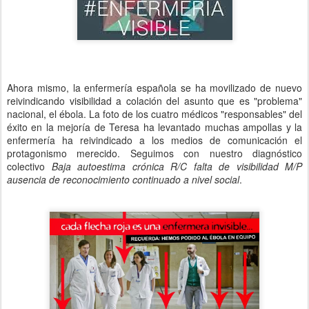
Ahora mismo, la enfermería española se ha movilizado de nuevo
reivindicando visibilidad a colación del asunto que es "problema"
nacional, el ébola. La foto de los cuatro médicos "responsables" del
éxito en la mejoría de Teresa ha levantado muchas ampollas y la
enfermería ha reivindicado a los medios de comunicación el
protagonismo merecido. Seguimos con nuestro diagnóstico
colectivo
Baja autoestima crónica R/C falta de visibilidad M/P
ausencia de reconocimiento continuado a nivel social
.