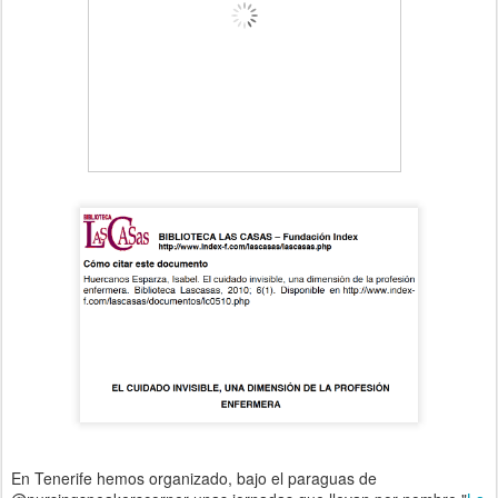
En Tenerife hemos organizado, bajo el paraguas de