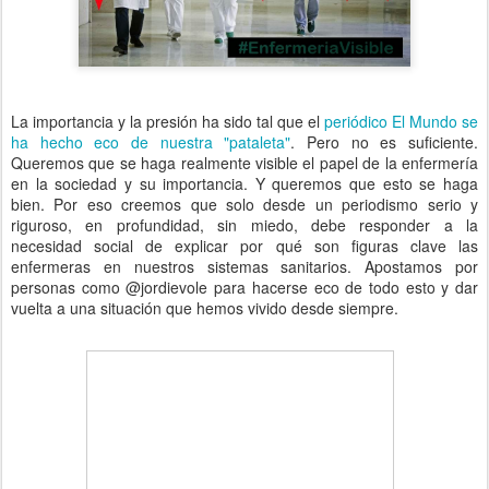
La importancia y la presión ha sido tal que el
periódico El Mundo se
ha hecho eco de nuestra "pataleta"
. Pero no es suficiente.
Queremos que se haga realmente visible el papel de la enfermería
en la sociedad y su importancia. Y queremos que esto se haga
bien. Por eso creemos que solo desde un periodismo serio y
riguroso, en profundidad, sin miedo, debe responder a la
necesidad social de explicar por qué son figuras clave las
enfermeras en nuestros sistemas sanitarios. Apostamos por
personas como @jordievole para hacerse eco de todo esto y dar
vuelta a una situación que hemos vivido desde siempre.