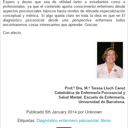
Espero y deseo que sea de utilidad tanto a estudiantes como a
profesionales, ya que el contenido aporta conocimiento enfermero desde
aspectos psicosociales básicos hasta niveles de elevada especialización
conceptual y métrica. Si algo queda claro en toda la obra es que en
El
diagnóstico psicosocial desde una perspectiva enfermera
todos
encontraremos cosas interesantes que aprender. Gracias.
Con afecto,
Prof.ª Dra. M.ª Teresa Lluch Canut
Catedrática de Enfermería Psicosocial y
Salud Mental. Escuela de Enfermería.
Universidad de Barcelona.
Publicado
5th January 2014
por Unknown
Etiquetas:
Diagnóstico enfermero psicosocial
libros