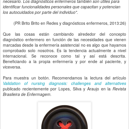
necesario. Los diagnósticos enfermeros también son útiles para
identificar funcionalidades personales que capacitan y potencian
los autocuidados por parte del individuo".
(PR Brito Brito en Redes y diagnósticos enfermeros, 2013:26)
Que las cosas están cambiando alrededor del concepto
diagnóstico enfermero en función de las necesidades que vienen
marcadas desde la enfermería asistencial no es algo que hayamos
comprobado solo nosotros. Es la tendencia actualmente a nivel
internacional. Se reconoce como tal y así está descrita.
Beneficiando a la propia enfermería y por ende al paciente, y
viceversa.
Para muestra un botón. Recomendamos la lectura del artículo
Validation of nursing diagnosis: challenges and alternatives
publicado recientemente por Lopes, Silva y Araujo en la
Revista
Brasileira de Enfermagem.