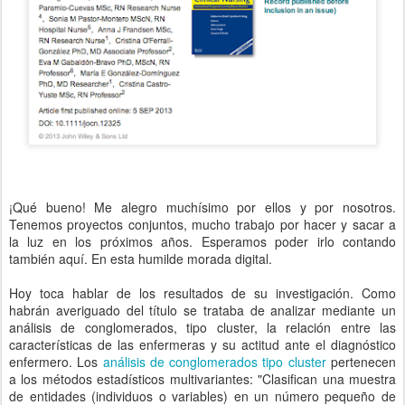
¡Qué bueno! Me alegro muchísimo por ellos y por nosotros.
Tenemos proyectos conjuntos, mucho trabajo por hacer y sacar a
la luz en los próximos años. Esperamos poder irlo contando
también aquí. En esta humilde morada digital.
Hoy toca hablar de los resultados de su investigación. Como
habrán averiguado del título se trataba de analizar mediante un
análisis de conglomerados, tipo cluster, la relación entre las
características de las enfermeras y su actitud ante el diagnóstico
enfermero. Los
análisis de conglomerados tipo cluster
pertenecen
a los métodos estadísticos multivariantes: "Clasifican una muestra
de entidades (individuos o variables) en un número pequeño de