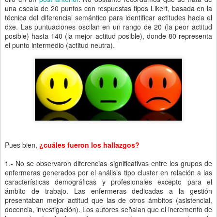
una escala de 20 puntos con respuestas tipos Likert, basada en la
técnica del diferencial semántico para identificar actitudes hacia el
dxe. Las puntuaciones oscilan en un rango de 20 (la peor actitud
posible) hasta 140 (la mejor actitud posible), donde 80 representa
el punto intermedio (actitud neutra).
Pues bien,
¿cuáles fueron los hallazgos?
1.- No se observaron diferencias significativas entre los grupos de
enfermeras generados por el análisis tipo cluster en relación a las
características demográficas y profesionales excepto para el
ámbito de trabajo. Las enfermeras dedicadas a la gestión
presentaban mejor actitud que las de otros ámbitos (asistencial,
docencia, investigación). Los autores señalan que el incremento de