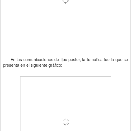
En las comunicaciones de tipo póster, la temática fue la que se
presenta en el siguiente gráfico: