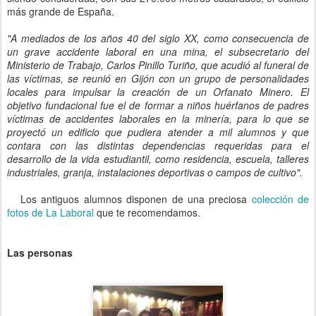
más grande de España.
"A mediados de los años 40 del siglo XX, como consecuencia de
un grave accidente laboral en una mina, el subsecretario del
Ministerio de Trabajo, Carlos Pinillo Turiño, que acudió al funeral de
las víctimas, se reunió en Gijón con un grupo de personalidades
locales para impulsar la creación de un Orfanato Minero. El
objetivo fundacional fue el de formar a niños huérfanos de padres
víctimas de accidentes laborales en la minería, para lo que se
proyectó un edificio que pudiera atender a mil alumnos y que
contara con las distintas dependencias requeridas para el
desarrollo de la vida estudiantil, como residencia, escuela, talleres
industriales, granja, instalaciones deportivas o campos de cultivo".
Los antiguos alumnos disponen de una preciosa
colección de
fotos de La Laboral
que te recomendamos.
Las personas