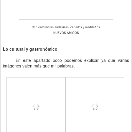
Con enfermeras andaluzas, canarios y madrileños.
NUEVOS AMIGOS
Lo cultural y gastronómico
En este apartado poco podemos explicar ya que varias
imágenes valen más que mil palabras.