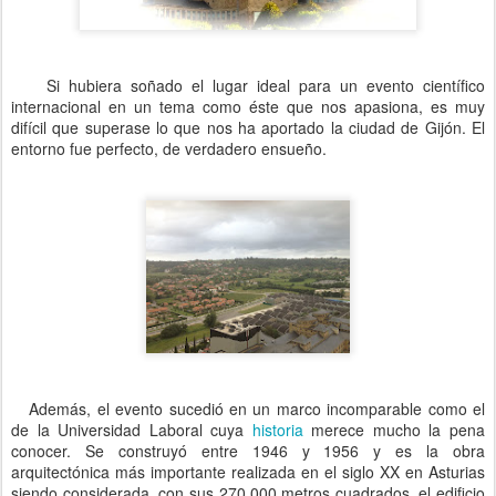
Si hubiera soñado el lugar ideal para un evento científico
internacional en un tema como éste que nos apasiona, es muy
difícil que superase lo que nos ha aportado la ciudad de Gijón. El
entorno fue perfecto, de verdadero ensueño.
Además, el evento sucedió en un marco incomparable como el
de la Universidad Laboral cuya
historia
merece mucho la pena
conocer. Se construyó entre 1946 y 1956 y es la obra
arquitectónica más importante realizada en el siglo XX en Asturias
siendo considerada, con sus 270.000 metros cuadrados, el edificio