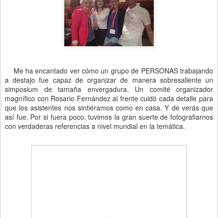
Me ha encantado ver cómo un grupo de PERSONAS trabajando
a destajo fue capaz de organizar de manera sobresaliente un
simposium de tamaña envergadura. Un comité organizador
magnífico con Rosario Fernández al frente cuidó cada detalle para
que los asistentes nos sintiéramos como en casa. Y de verás que
así fue. Por si fuera poco, tuvimos la gran suerte de fotografiarnos
con verdaderas referencias a nivel mundial en la temática.