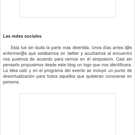
Las redes sociales
Esta fue sin duda la parte más divertida. Unos días antes l@s
enfermer@s que estábamos en twitter y acudíamos al encuentro
nos pusimos de acuerdo para vernos en el simposium. Casi sin
pensarlo propusimos desde este blog un logo que nos identificara.
La idea caló y en el programa del evento se incluyó un punto de
desvirtualización para todos aquellos que quisieran conocerse en
persona.