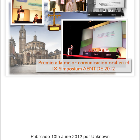
Publicado
10th June 2012
por Unknown