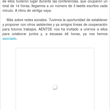
de ellos tuvieron lugar durante las conferencias, que ocuparon un
total de 14 horas, llegamos a un número de 3 twetts escritos cada
minuto. A ritmo de vértigo vaya.
Más sobre redes sociales. Tuvimos la oportunidad de establecer
y proponer con otros asistentes y ya amigos líneas de cooperación
para futuros trabajos. AENTDE nos ha invitado a unirnos a ellos
para colaborar juntos y, a escasas 48 horas, ya nos hemos
asociado
.