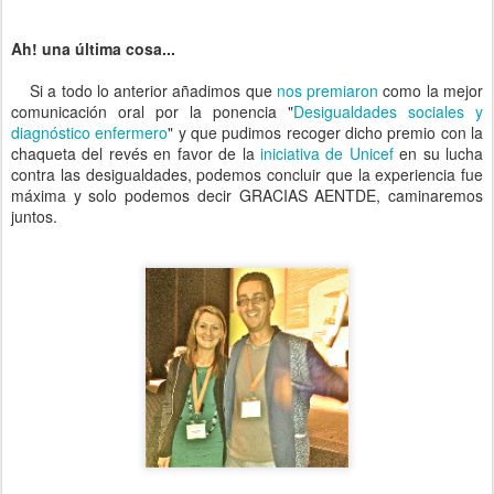
Ah! una última cosa...
Si a todo lo anterior añadimos que
nos premiaron
como la mejor
comunicación oral por la ponencia "
Desigualdades sociales y
diagnóstico enfermero
" y que pudimos recoger dicho premio con la
chaqueta del revés en favor de la
iniciativa de Unicef
en su lucha
contra las desigualdades, podemos concluir que la experiencia fue
máxima y solo podemos decir GRACIAS AENTDE, caminaremos
juntos.