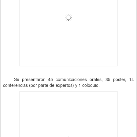
Se presentaron 45 comunicaciones orales, 35 póster, 14
conferencias (por parte de expertos) y 1 coloquio.