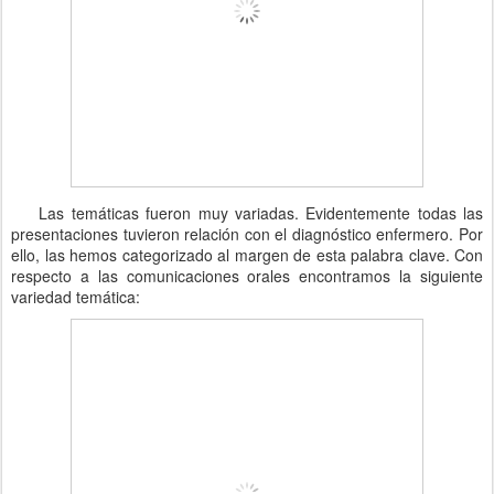
Las temáticas fueron muy variadas. Evidentemente todas las
presentaciones tuvieron relación con el diagnóstico enfermero. Por
ello, las hemos categorizado al margen de esta palabra clave. Con
respecto a las comunicaciones orales encontramos la siguiente
variedad temática: