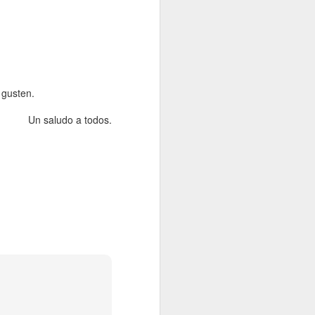
 gusten.
Un saludo a todos.