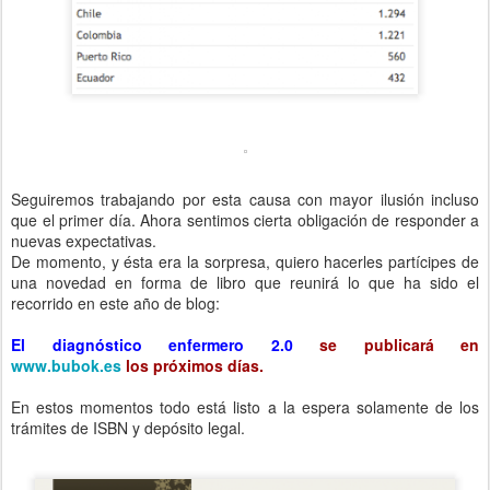
Seguiremos trabajando por esta causa con mayor ilusión incluso
que el primer día. Ahora sentimos cierta obligación de responder a
nuevas expectativas.
De momento, y ésta era la sorpresa, quiero hacerles partícipes de
una novedad en forma de libro que reunirá lo que ha sido el
recorrido en este año de blog:
El diagnóstico enfermero 2.0
se publicará en
www.bubok.es
los próximos días.
En estos momentos todo está listo a la espera solamente de los
trámites de ISBN y depósito legal.