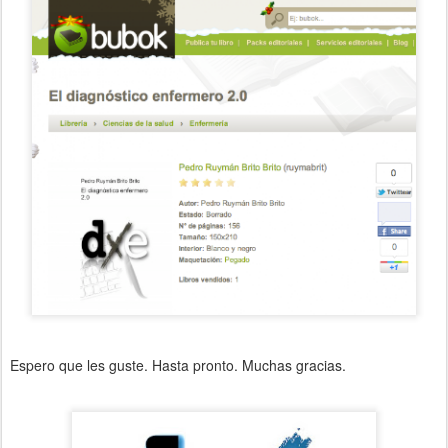
Espero que les guste. Hasta pronto. Muchas gracias.