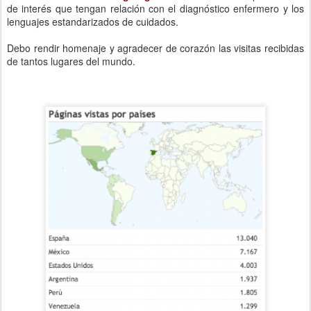
de interés que tengan relación con el diagnóstico enfermero y los
lenguajes estandarizados de cuidados.
Debo rendir homenaje y agradecer de corazón las visitas recibidas
de tantos lugares del mundo.