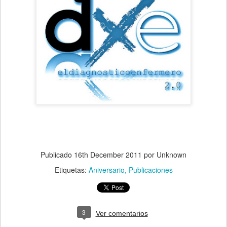
Publicado
16th December 2011
por Unknown
Etiquetas:
Aniversario
Publicaciones
3
Ver comentarios