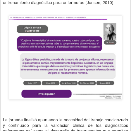
entrenamiento diagnóstico para enfermeras (Jensen, 2010).
La jornada finalizó apuntando la necesidad del trabajo concienzudo
y continuado para la validación clínica de los diagnósticos
enfermeros así como el desarrollo de instrumentos que permitan