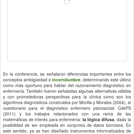
En la conferencia, se señalaron diferencias importantes entre los
conceptos ambigüedad e
incertidumbre
, determinando este último
como más oportuno para hablar del razonamiento diagnóstico en
enfermería. También fueron señaladas algunas alternativas válidas
y con prometedoras perspectivas para la clínica como son los
algoritmos diagnósticos construidos por Morilla y Morales (2004), el
cuestionario para el diagnóstico enfermero psicosocial: CdePS
(2011) y los trabajos relacionados con una rama de las
matemáticas de interés para enfermería:
la lógica difusa
, dada la
posibilidad de ser empleada en conjuntos de datos borrosos. En
este sentido, ya se han diseñado instrumentos informatizados de