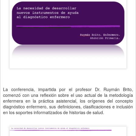
La conferencia, impartida por el profesor Dr. Ruymán Brito,
comenzó con una reflexión sobre el uso actual de la metodología
enfermera en la práctica asistencial, los orígenes del concepto
diagnóstico enfermero, sus definiciones, clasificaciones e inclusión
en los soportes informatizados de historias de salud.