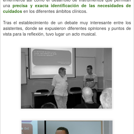
una
precisa y exacta identificación de las necesidades de
cuidados
en los diferentes ámbitos clínicos.
Tras el establecimiento de un debate muy interesante entre los
asistentes, donde se expusieron diferentes opiniones y puntos de
vista para la reflexión, tuvo lugar un acto musical.