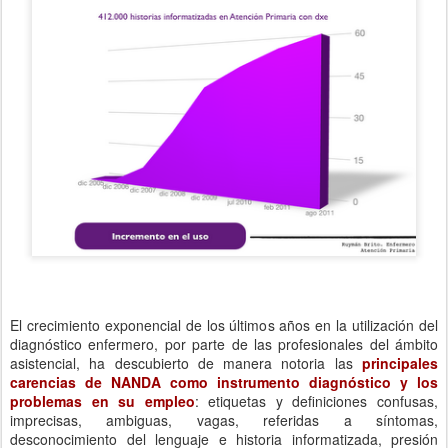
El crecimiento exponencial de los últimos años en la utilización del
diagnóstico enfermero, por parte de las profesionales del ámbito
asistencial, ha descubierto de manera notoria las
principales
carencias de NANDA como instrumento diagnóstico
y los
problemas en su empleo
: etiquetas y definiciones confusas,
imprecisas, ambiguas, vagas, referidas a síntomas,
desconocimiento del lenguaje e historia informatizada, presión