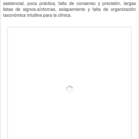
asistencial, poca práctica, falta de consenso y precisión, largas
listas de signos-síntomas, solapamiento y falta de organización
taxonómica intuitiva para la clínica.