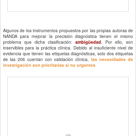
Algunos de los instrumentos propuestos por las propias autoras de
NANDA para mejorar la precisión diagnóstica tienen el mismo
problema que dicha clasificación:
ambigüedad
. Por ello, son
inservibles para la práctica clínica. Debido al insuficiente nivel de
evidencia que tienen las etiquetas diagnósticas, solo dos etiquetas
de las 206 cuentan con validación clínica,
las necesidades de
investigación son prioritarias si no urgentes
.