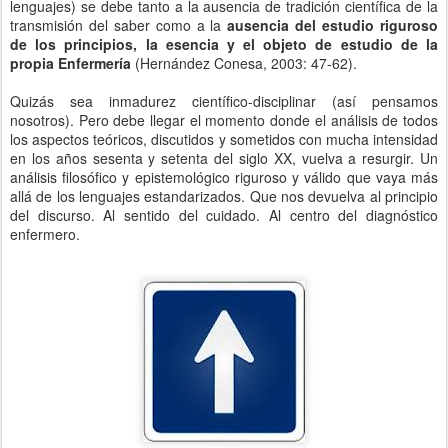
lenguajes) se debe tanto a la ausencia de tradición científica de la
transmisión del saber como a la
ausencia del estudio riguroso
de los principios, la esencia y el objeto de estudio de la
propia Enfermería
(Hernández Conesa, 2003: 47-62).
Quizás sea inmadurez científico-disciplinar (así pensamos
nosotros). Pero debe llegar el momento donde el análisis de todos
los aspectos teóricos, discutidos y sometidos con mucha intensidad
en los años sesenta y setenta del siglo XX, vuelva a resurgir. Un
análisis filosófico y epistemológico riguroso y válido que vaya más
allá de los lenguajes estandarizados. Que nos devuelva al principio
del discurso. Al sentido del cuidado. Al centro del diagnóstico
enfermero.