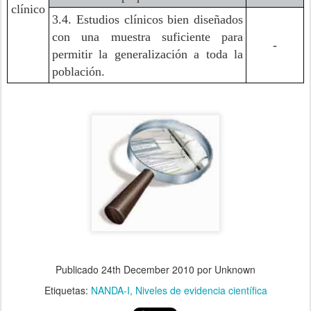
clínico
3.4. Estudios clínicos bien diseñados
con una muestra suficiente para
-
permitir la generalización a toda la
población.
Publicado
24th December 2010
por Unknown
Etiquetas:
NANDA-I
Niveles de evidencia científica