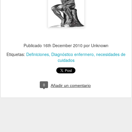
Publicado
16th December 2010
por Unknown
Etiquetas:
Definiciones
Diagnóstico enfermero
necesidades de
cuidados
0
Añadir un comentario